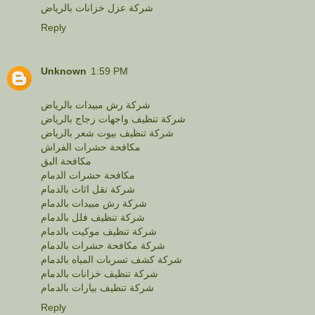
شركة عزل خزانات بالرياض
Reply
Unknown
1:59 PM
شركة رش مبيدات بالرياض
شركة تنظيف واجهات زجاج بالرياض
شركة تنظيف بيوت شعر بالرياض
مكافحة حشرات الفراش
مكافحة البق
مكافحة حشرات الدمام
شركة نقل اثاث بالدمام
شركة رش مبيدات بالدمام
شركة تنظيف فلل بالدمام
شركة تنظيف موكيت بالدمام
شركة مكافحة حشرات بالدمام
شركة كشف تسربات المياه بالدمام
شركة تنظيف خزانات بالدمام
شركة تنظيف بيارات بالدمام
Reply