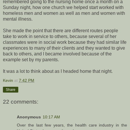
remembered going to the nursing home once a month on a
Sunday night, how one church we helped start worked with
homeless men and women as well as men and women with
mental illness.
She made the point that there are different routes people
take to work in service to others, because several of her
classmates were in social work because they had similar life
experiences to many of their clients and they wanted to give
back to others, and I became involved because of the
example set by my parents.
It was a lot to think about as I headed home that night.
Kevin
at
7:42 PM
Share
22 comments:
Anonymous
10:17 AM
Over the last few years, the health care industry in the