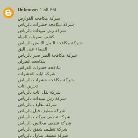
Unknown
1:58 PM
شركة مكافحة القوارض
شركة مكافحة حشرات بالرياض
شركة رش مبيدات بالرياض
كشف تسربات المياة
شركة مكافحة النمل الابيض بالرياض
القضاء على البق
شركة مكافحة الصراصير بالرياض
مكافحة الفئران
مكافحة حشرات الفراش
شركة ابادة الحشرات
شركة مكافحة حشرات بالرياض
تخزين اثاث
شركة نقل اثاث بالرياض
شركة رش مبيدات بالرياض
شركة تنظيف بالرياض
شركة تنظيف فلل بالرياض
شركة تنظيف موكيت بالرياض
شركة تنظيف مجالس بالرياض
شركة تنظيف شقق بالرياض
شركة تنظيف منازل بالرياض