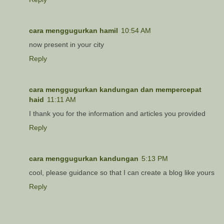
cara menggugurkan hamil
10:54 AM
now present in your city
Reply
cara menggugurkan kandungan dan mempercepat
haid
11:11 AM
I thank you for the information and articles you provided
Reply
cara menggugurkan kandungan
5:13 PM
cool, please guidance so that I can create a blog like yours
Reply