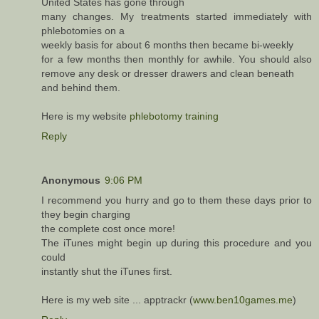
United States has gone through
many changes. My treatments started immediately with
phlebotomies on a
weekly basis for about 6 months then became bi-weekly
for a few months then monthly for awhile. You should also
remove any desk or dresser drawers and clean beneath
and behind them.
Here is my website
phlebotomy training
Reply
Anonymous
9:06 PM
I recommend you hurry and go to them these days prior to
they begin charging
the complete cost once more!
The iTunes might begin up during this procedure and you
could
instantly shut the iTunes first.
Here is my web site ... apptrackr (
www.ben10games.me
)