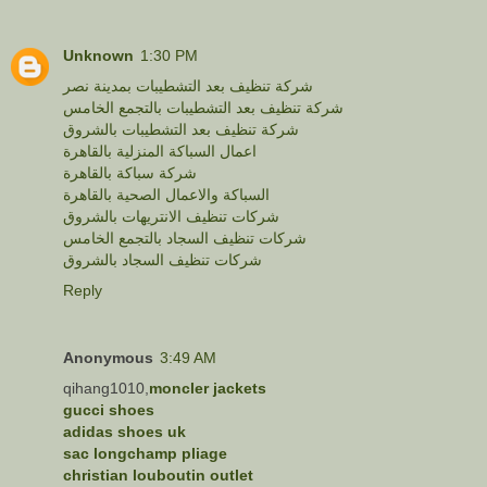
Unknown
1:30 PM
شركة تنظيف بعد التشطيبات بمدينة نصر
شركة تنظيف بعد التشطيبات بالتجمع الخامس
شركة تنظيف بعد التشطيبات بالشروق
اعمال السباكة المنزلية بالقاهرة
شركة سباكة بالقاهرة
السباكة والاعمال الصحية بالقاهرة
شركات تنظيف الانتريهات بالشروق
شركات تنظيف السجاد بالتجمع الخامس
شركات تنظيف السجاد بالشروق
Reply
Anonymous
3:49 AM
qihang1010,
moncler jackets
gucci shoes
adidas shoes uk
sac longchamp pliage
christian louboutin outlet