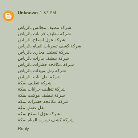
Unknown
1:57 PM
شركة تنظيف مجالس بالرياض
شركة تنظيف خزانات بالرياض
شركة عزل اسطح بالرياض
شركة كشف تسربات المياه بالرياض
شركة تسليك مجارى بالرياض
شركة تنظيف بيارات بالرياض
شركة مكافحة حشرات بالرياض
شركة رش مبيدات بالرياض
شركة نقل اثاث بالرياض
شركة تنظيف بمكة
شركة تنظيف خزانات بمكة
شركة تنظيف موكيت بمكة
شركة مكافحة حشرات بمكة
نقل عفش مكة
شركة عزل اسطح بمكة
شركة كشف تسرب المياه بمكة
Reply